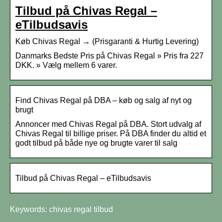
Tilbud på Chivas Regal –
eTilbudsavis
Køb Chivas Regal → (Prisgaranti & Hurtig Levering)
Danmarks Bedste Pris på Chivas Regal » Pris fra 227
DKK. » Vælg mellem 6 varer.
Find Chivas Regal på DBA – køb og salg af nyt og
brugt
Annoncer med Chivas Regal på DBA. Stort udvalg af
Chivas Regal til billige priser. På DBA finder du altid et
godt tilbud på både nye og brugte varer til salg
Tilbud på Chivas Regal – eTilbudsavis
Keywords: chivas regal tilbud