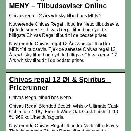
MENY – Tilbudsaviser Online
Chivas regal 12 Års whisky tilbud hos MENY
Nuværende Chivas Regal tilbud fra Netto tilbudsavis.
Tjek de seneste Chivas Regal tilbud og nyd de
billigste Chivas Regal tilbud til de bedste priser.
Nuværende Chivas regal 12 Års whisky tilbud fra
MENY tilbudsavis. Tjek de seneste Chivas regal 12
Års whisky tilbud og nyd de billigste Chivas regal 12
Års whisky tilbud til de bedste priser.
Chivas regal 12 Øl & Spiritus –
Pricerunner
Chivas Regal tilbud hos Netto
Chivas Regal Blended Scotch Whisky Ultimate Cask
Collection 4 18y, French Wine Oak Cask finish 1L 48
%. 969 kr. Ukendt fragtpris.
Nuværende Chivas Regal tilbud fra Netto tilbudsavis.