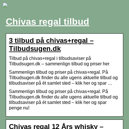
Chivas regal tilbud
3 tilbud på chivas+regal –
Tilbudsugen.dk
Tilbud på chivas+regal i tilbudsaviser på
Tilbudsugen.dk – sammenlign tilbud og priser her
Sammenlign tilbud og priser på chivas+regal. På
Tilbudsugen.dk finder du alle ugens aktuelle tilbud og
tilbudsaviser på ét samlet sted – klik her og spar …
Sammenlign tilbud og priser på chivas+regal. På
Tilbudsugen.dk finder du alle ugens aktuelle tilbud og
tilbudsaviser på ét samlet sted – klik her og spar
penge nu!
Chivas regal 12 Års whisky –