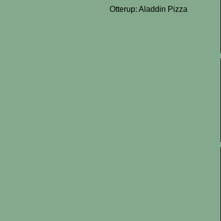
Otterup: Aladdin Pizza