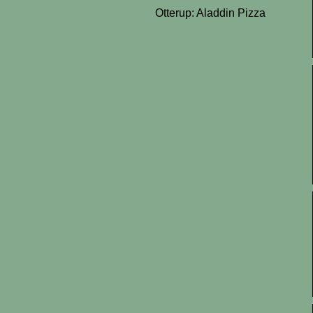
Otterup: Aladdin Pizza