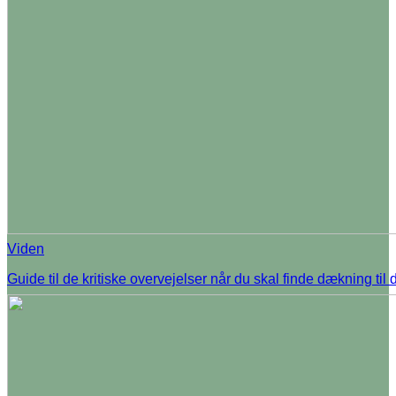
Viden
Guide til de kritiske overvejelser når du skal finde dækning til d