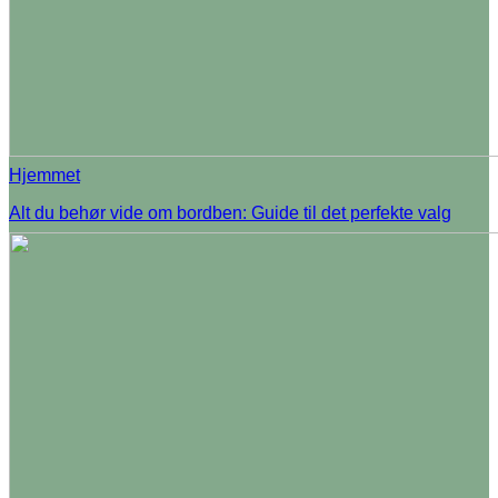
Hjemmet
Alt du behør vide om bordben: Guide til det perfekte valg