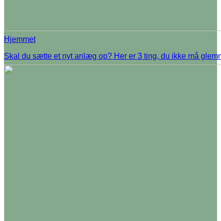
Hjemmet
Skal du sætte et nyt anlæg op? Her er 3 ting, du ikke må gle