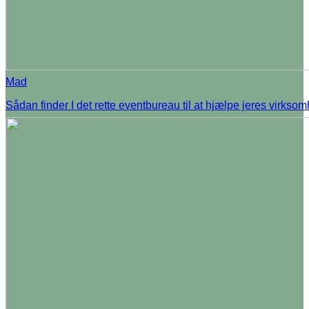
Mad
Sådan finder I det rette eventbureau til at hjælpe jeres virkso