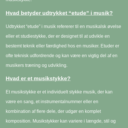
Hvad betyder udtrykket “etude” i musik?
Udtrykket “etude” i musik refererer til en musikalsk øvelse
eller et studiestykke, der er designet til at udvikle en
bestemt teknik eller færdighed hos en musiker. Etuder er
ofte teknisk udfordrende og kan være en vigtig del af en
musikers træning og udvikling.
Hvad er et musikstykke?
Et musikstykke er et individuelt stykke musik, der kan
være en sang, et instrumentalnummer eller en
kombination af flere dele, der udgør en komplet
komposition. Musikstykker kan variere i længde, stil og