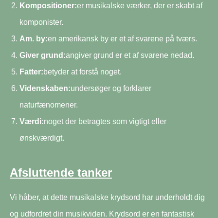
Kompositioner:
er musikalske værker, der er skabt af
komponister.
Am. by:
en amerikansk by er et af svarene på tværs.
Giver grund:
angiver grund er et af svarene nedad.
Fatter:
betyder at forstå noget.
Videnskaben:
undersøger og forklarer
naturfænomener.
Værdi:
noget der betragtes som vigtigt eller
ønskværdigt.
Afsluttende tanker
Vi håber, at dette musikalske krydsord har underholdt dig
og udfordret din musikviden. Krydsord er en fantastisk