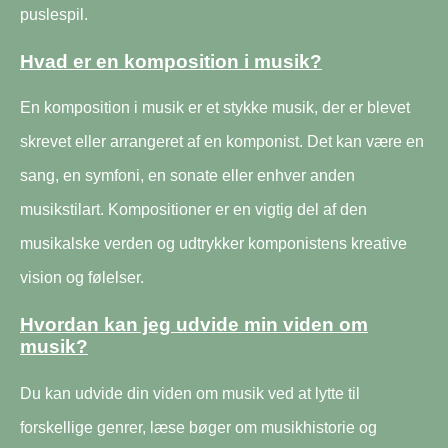
puslespil.
Hvad er en komposition i musik?
En komposition i musik er et stykke musik, der er blevet
skrevet eller arrangeret af en komponist. Det kan være en
sang, en symfoni, en sonate eller enhver anden
musikstilart. Kompositioner er en vigtig del af den
musikalske verden og udtrykker komponistens kreative
vision og følelser.
Hvordan kan jeg udvide min viden om
musik?
Du kan udvide din viden om musik ved at lytte til
forskellige genrer, læse bøger om musikhistorie og