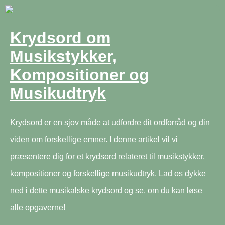
Krydsord om
Musikstykker,
Kompositioner og
Musikudtryk
Krydsord er en sjov måde at udfordre dit ordforråd og din
viden om forskellige emner. I denne artikel vil vi
præsentere dig for et krydsord relateret til musikstykker,
kompositioner og forskellige musikudtryk. Lad os dykke
ned i dette musikalske krydsord og se, om du kan løse
alle opgaverne!