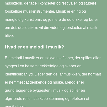
musikteori, deltage i koncerter og festivaler, og studere
forskellige musikinstrumenter. Musik er en rig og
mangfoldig kunstform, og jo mere du udforsker og lærer
om det, desto større vil din viden og forståelse af musik
blive.
Hvad er en melodi i musik?
En melodi i musik er en sekvens af toner, der spilles eller
synges i en bestemt rækkefølge og skaber en
identificerbar lyd. Det er den del af musikken, der normalt
er nemmest at genkende og huske. Melodier er
grundlæggende byggesten i musik og spiller en
afgørende rolle i at skabe stemning og følelser i et
musikstykke.