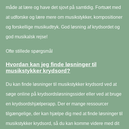
måde at lære og have det sjovt på samtidig. Fortsæt med
at udforske og lære mere om musikstykker, kompositioner
og forskellige musikudtryk. God løsning af krydsordet og
god musikalsk rejse!
Ofte stillede spørgsmål
Hvordan kan jeg finde løsninger til
musikstykker krydsord?
Du kan finde løsninger til musikstykker krydsord ved at
søge online på krydsordsløsningssider eller ved at bruge
en krydsordshjælperapp. Der er mange ressourcer
tilgængelige, der kan hjælpe dig med at finde løsninger til
musikstykker krydsord, så du kan komme videre med dit