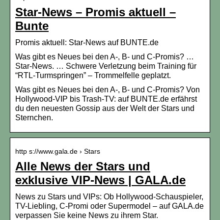
Star-News – Promis aktuell –
Bunte
Promis aktuell: Star-News auf BUNTE.de
Was gibt es Neues bei den A-, B- und C-Promis? …
Star-News. … Schwere Verletzung beim Training für
“RTL-Turmspringen” – Trommelfelle geplatzt.
Was gibt es Neues bei den A-, B- und C-Promis? Von
Hollywood-VIP bis Trash-TV: auf BUNTE.de erfährst
du den neuesten Gossip aus der Welt der Stars und
Sternchen.
http s://www.gala.de › Stars
Alle News der Stars und
exklusive VIP-News | GALA.de
News zu Stars und VIPs: Ob Hollywood-Schauspieler,
TV-Liebling, C-Promi oder Supermodel – auf GALA.de
verpassen Sie keine News zu ihrem Star.