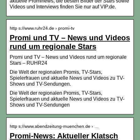
aktuelle Prominews, die besten Bilder der Stars sowie
Videos und Interviews finden Sie nur auf VIP.de.
http s://www.ruhr24.de › promi-tv
Promi und TV – News und Videos
rund um regionale Stars
Promi und TV – News und Videos rund um regionale
Stars – RUHR24
Die Welt der regionalen Promis, TV-Stars,
Spielerfrauen und aktuelle News und Videos zu TV-
Shows und TV-Sendungen.
Die Welt der regionalen Promis, TV-Stars,
Spielerfrauen und aktuelle News und Videos zu TV-
Shows und TV-Sendungen
http s://www.abendzeitung-muenchen.de › …
Promi-News: Aktueller Klatsch