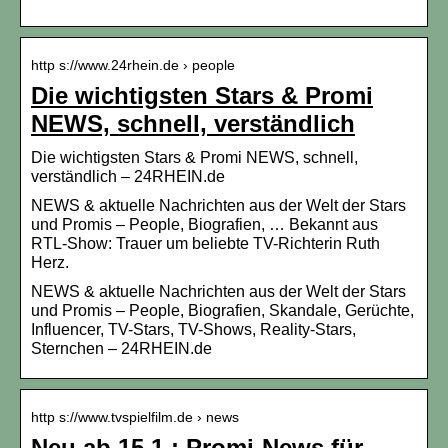
http s://www.24rhein.de › people
Die wichtigsten Stars & Promi
NEWS, schnell, verständlich
Die wichtigsten Stars & Promi NEWS, schnell,
verständlich – 24RHEIN.de
NEWS & aktuelle Nachrichten aus der Welt der Stars
und Promis – People, Biografien, … Bekannt aus
RTL-Show: Trauer um beliebte TV-Richterin Ruth
Herz.
NEWS & aktuelle Nachrichten aus der Welt der Stars
und Promis – People, Biografien, Skandale, Gerüchte,
Influencer, TV-Stars, TV-Shows, Reality-Stars,
Sternchen – 24RHEIN.de
http s://www.tvspielfilm.de › news
Neu ab 15.1.: Promi-News für