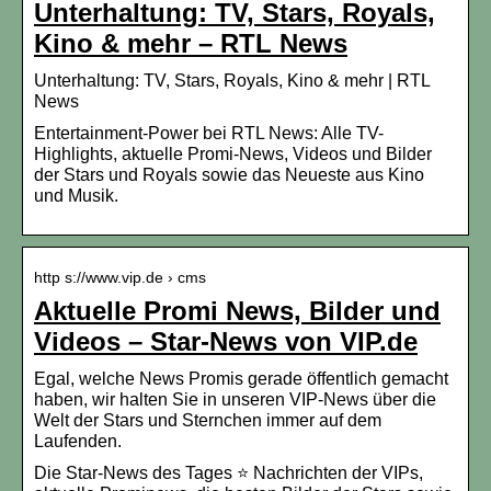
Unterhaltung: TV, Stars, Royals,
Kino & mehr – RTL News
Unterhaltung: TV, Stars, Royals, Kino & mehr | RTL
News
Entertainment-Power bei RTL News: Alle TV-
Highlights, aktuelle Promi-News, Videos und Bilder
der Stars und Royals sowie das Neueste aus Kino
und Musik.
http s://www.vip.de › cms
Aktuelle Promi News, Bilder und
Videos – Star-News von VIP.de
Egal, welche News Promis gerade öffentlich gemacht
haben, wir halten Sie in unseren VIP-News über die
Welt der Stars und Sternchen immer auf dem
Laufenden.
Die Star-News des Tages ⭐ Nachrichten der VIPs,