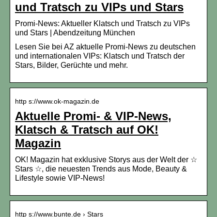
und Tratsch zu VIPs und Stars
Promi-News: Aktueller Klatsch und Tratsch zu VIPs
und Stars | Abendzeitung München
Lesen Sie bei AZ aktuelle Promi-News zu deutschen
und internationalen VIPs: Klatsch und Tratsch der
Stars, Bilder, Gerüchte und mehr.
http s://www.ok-magazin.de
Aktuelle Promi- & VIP-News,
Klatsch & Tratsch auf OK!
Magazin
OK! Magazin hat exklusive Storys aus der Welt der ☆
Stars ☆, die neuesten Trends aus Mode, Beauty &
Lifestyle sowie VIP-News!
http s://www.bunte.de › Stars