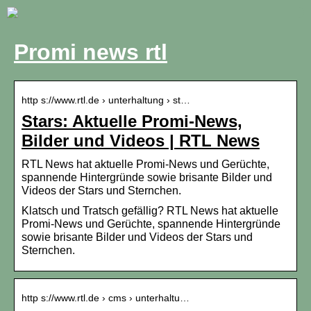
Promi news rtl
http s://www.rtl.de › unterhaltung › st…
Stars: Aktuelle Promi-News,
Bilder und Videos | RTL News
RTL News hat aktuelle Promi-News und Gerüchte,
spannende Hintergründe sowie brisante Bilder und
Videos der Stars und Sternchen.
Klatsch und Tratsch gefällig? RTL News hat aktuelle
Promi-News und Gerüchte, spannende Hintergründe
sowie brisante Bilder und Videos der Stars und
Sternchen.
http s://www.rtl.de › cms › unterhaltu…