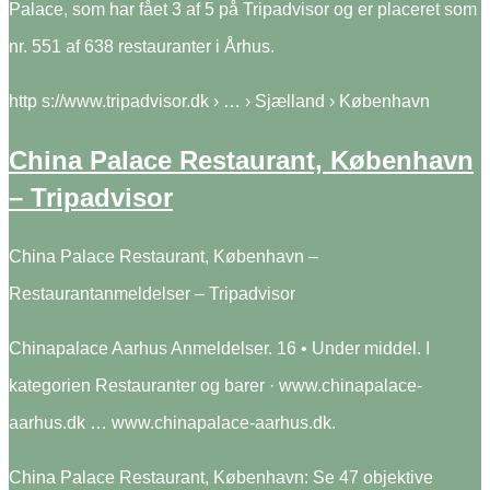
Palace, som har fået 3 af 5 på Tripadvisor og er placeret som
nr. 551 af 638 restauranter i Århus.
http s://www.tripadvisor.dk › … › Sjælland › København
China Palace Restaurant, København
– Tripadvisor
China Palace Restaurant, København –
Restaurantanmeldelser – Tripadvisor
Chinapalace Aarhus Anmeldelser. 16 • Under middel. I
kategorien Restauranter og barer · www.chinapalace-
aarhus.dk … www.chinapalace-aarhus.dk.
China Palace Restaurant, København: Se 47 objektive