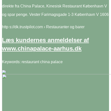
direkte fra China Palace, Kinesisk Restaurant København V
og spar penge. Vester Farimagsgade 1-3 København V 1606
http s://dk.trustpilot.com › Restauranter og barer
Læs kundernes anmeldelser af
www.chinapalace-aarhus.dk
Keywords: restaurant china palace