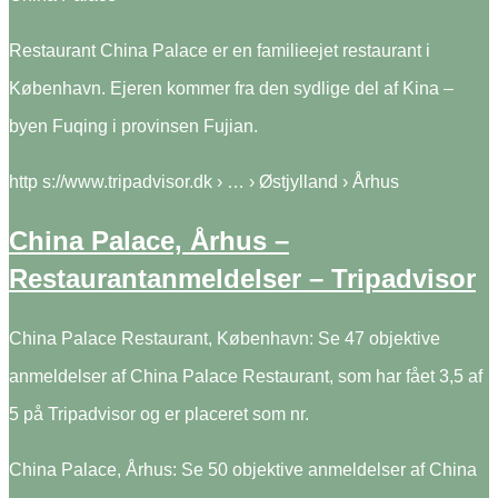
Restaurant China Palace er en familieejet restaurant i
København. Ejeren kommer fra den sydlige del af Kina –
byen Fuqing i provinsen Fujian.
http s://www.tripadvisor.dk › … › Østjylland › Århus
China Palace, Århus –
Restaurantanmeldelser – Tripadvisor
China Palace Restaurant, København: Se 47 objektive
anmeldelser af China Palace Restaurant, som har fået 3,5 af
5 på Tripadvisor og er placeret som nr.
China Palace, Århus: Se 50 objektive anmeldelser af China