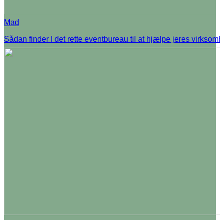
Mad
Sådan finder I det rette eventbureau til at hjælpe jeres virkso