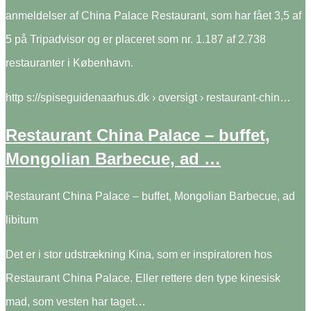
anmeldelser af China Palace Restaurant, som har fået 3,5 af
5 på Tripadvisor og er placeret som nr. 1.187 af 2.738
restauranter i København.
http s://spiseguidenaarhus.dk › oversigt › restaurant-chin…
Restaurant China Palace – buffet,
Mongolian Barbecue, ad …
Restaurant China Palace – buffet, Mongolian Barbecue, ad
libitum
Det er i stor udstrækning Kina, som er inspiratoren hos
Restaurant China Palace. Eller rettere den type kinesisk
mad, som vesten har taget…