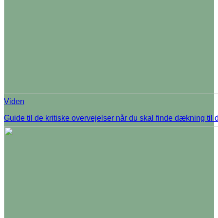
Viden
Guide til de kritiske overvejelser når du skal finde dækning til d