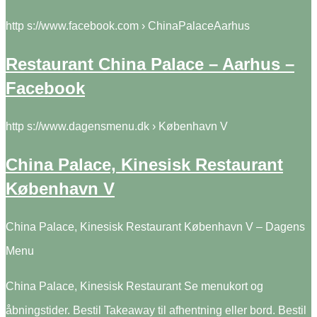
http s://www.facebook.com › ChinaPalaceAarhus
Restaurant China Palace – Aarhus –
Facebook
http s://www.dagensmenu.dk › København V
China Palace, Kinesisk Restaurant
København V
China Palace, Kinesisk Restaurant København V – Dagens
Menu
China Palace, Kinesisk Restaurant Se menukort og
åbningstider. Bestil Takeaway til afhentning eller bord. Bestil