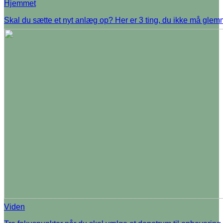
Hjemmet
Skal du sætte et nyt anlæg op? Her er 3 ting, du ikke må gle
Viden