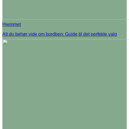
Hjemmet
Alt du behør vide om bordben: Guide til det perfekte valg