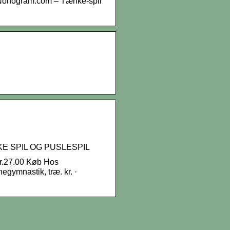
. Nonogram.com – Tænke-spil
NKE SPIL OG PUSLESPIL
r.27.00 Køb Hos
egymnastik, træ. kr. ·