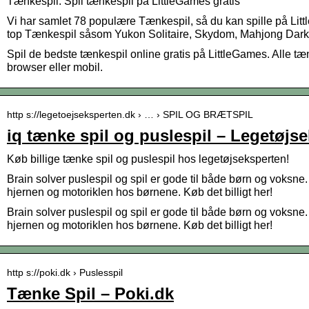
Tænkespil: Spil tænkespil på LittleGames gratis
Vi har samlet 78 populære Tænkespil, så du kan spille på Lit
top Tænkespil såsom Yukon Solitaire, Skydom, Mahjong Dar
Spil de bedste tænkespil online gratis på LittleGames. Alle tæn
browser eller mobil.
http s://legetoejseksperten.dk › … › SPIL OG BRÆTSPIL
iq tænke spil og puslespil – Legetøjs
Køb billige tænke spil og puslespil hos legetøjseksperten!
Brain solver puslespil og spil er gode til både børn og voksne. 
hjernen og motoriklen hos børnene. Køb det billigt her!
Brain solver puslespil og spil er gode til både børn og voksne. 
hjernen og motoriklen hos børnene. Køb det billigt her!
http s://poki.dk › Puslesspil
Tænke Spil – Poki.dk