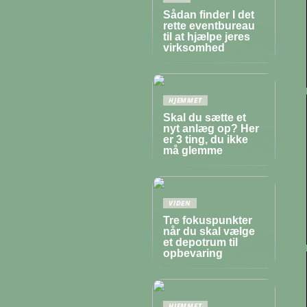
Sådan finder I det
rette eventbureau
til at hjælpe jeres
virksomhed
HJEMMET
Skal du sætte et
nyt anlæg op? Her
er 3 ting, du ikke
må glemme
VIDEN
Tre fokuspunkter
når du skal vælge
et depotrum til
opbevaring
HJEMMET