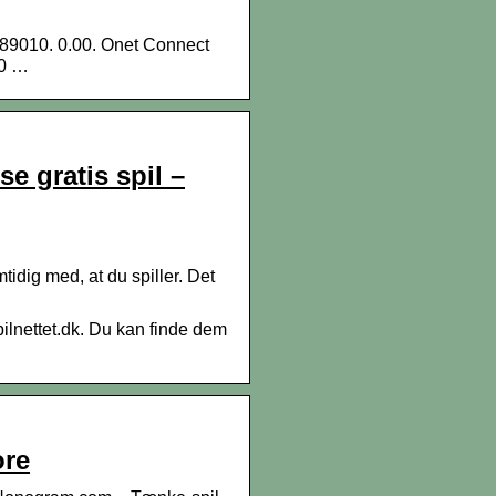
689010. 0.00. Onet Connect
00 …
e gratis spil –
tidig med, at du spiller. Det
pilnettet.dk. Du kan finde dem
ore