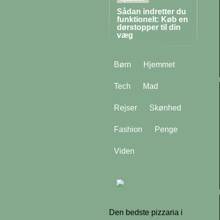
Sådan indretter du
funktionelt: Køb en
dørstopper til din
væg
Børn
Hjemmet
Tech
Mad
Rejser
Skønhed
Fashion
Penge
Viden
Den bedste pizzaria i