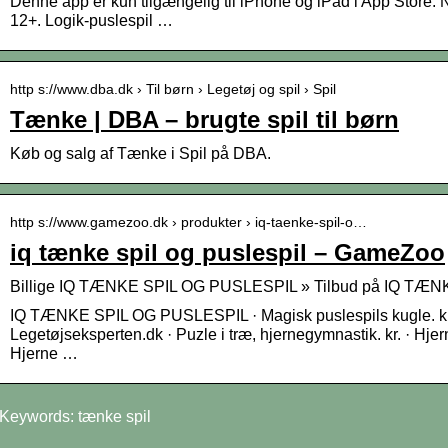
Denne app er kun tilgængelig til iPhone og iPad i App Store
12+. Logik-puslespil …
http s://www.dba.dk › Til børn › Legetøj og spil › Spil
Tænke | DBA – brugte spil til børn
Køb og salg af Tænke i Spil på DBA.
http s://www.gamezoo.dk › produkter › iq-taenke-spil-o…
iq tænke spil og puslespil – GameZoo
Billige IQ TÆNKE SPIL OG PUSLESPIL » Tilbud på IQ TÆ
IQ TÆNKE SPIL OG PUSLESPIL · Magisk puslespils kugle. k
Legetøjseksperten.dk · Puzle i træ, hjernegymnastik. kr. · Hjern
Hjerne …
Keywords: tænke spil