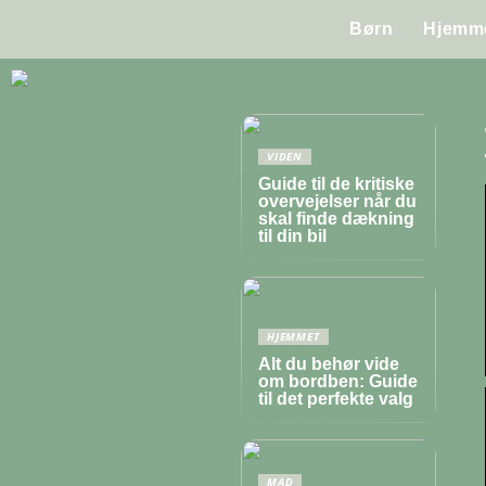
Børn
Hjemm
VIDEN
Guide til de kritiske
overvejelser når du
skal finde dækning
til din bil
HJEMMET
Alt du behør vide
om bordben: Guide
til det perfekte valg
MAD